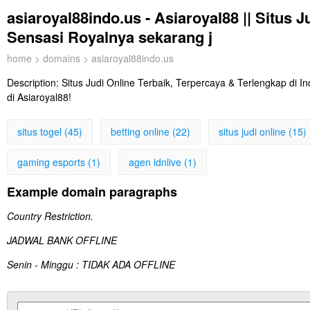
asiaroyal88indo.us - Asiaroyal88 || Situs 
Sensasi Royalnya sekarang j
home
>
domains
> asiaroyal88indo.us
Description:
Situs Judi Online Terbaik, Terpercaya & Terlengkap di
di Asiaroyal88!
situs togel (45)
betting online (22)
situs judi online (15)
gaming esports (1)
agen idnlive (1)
Example domain paragraphs
Country Restriction.
JADWAL BANK OFFLINE
Senin - Minggu : TIDAK ADA OFFLINE