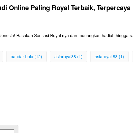
Judi Online Paling Royal Terbaik, Terpercay
 Indonesia! Rasakan Sensasi Royal nya dan menangkan hadiah hingga 
bandar bola (12)
asiaroyal88 (1)
asiaroyal 88 (1)