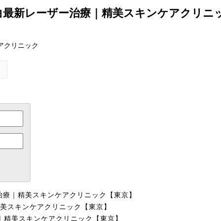
美肌･美白最新レーザー治療｜精美スキンケアクリ
ケアクリニック
)
治療｜精美スキンケアクリニック【東京】
美スキンケアクリニック【東京】
｜精美スキンケアクリニック【東京】