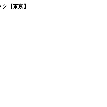
ニック【東京】