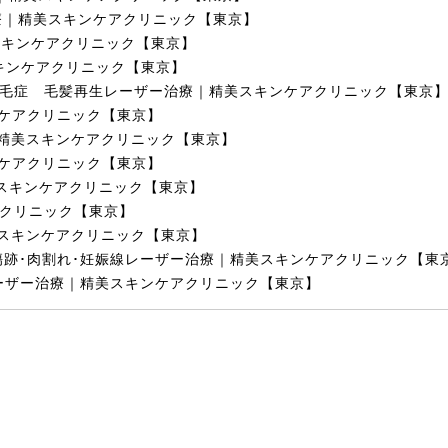
療｜精美スキンケアクリニック【東京】
スキンケアクリニック【東京】
キンケアクリニック【東京】
毛症 毛髪再生レーザー治療｜精美スキンケアクリニック【東京
ケアクリニック【東京】
精美スキンケアクリニック【東京】
ケアクリニック【東京】
スキンケアクリニック【東京】
クリニック【東京】
スキンケアクリニック【東京】
傷跡･肉割れ･妊娠線レーザー治療｜精美スキンケアクリニック【東
ーザー治療｜精美スキンケアクリニック【東京】