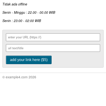
Tidak ada offline
Senin - Minggu : 22.00 - 00.00 WIB
Senin : 23:00 - 02:00 WIB
© example4.com 2026