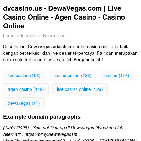
dvcasino.us - DewaVegas.com | Live
Casino Online - Agen Casino - Casino
Online
home
>
domains
> dvcasino.us
Description:
DewaVegas adalah promotor casino online terbaik
dengan bet terkecil dan live dealer terpercaya, Fair dan merupakan
salah satu terbesar di asia saat ini. Bergabunglah!
live casino (193)
casino online (186)
casino (176)
agen casino (149)
live casino online (129)
dewavegas (11)
Example domain paragraphs
(14/01/2025) Selamat Datang di Dewavegas Gunakan Link
Alternatif : https://bit.ly/dewavegas1m ,
https://tinyurl.com/dwavegas99 .. (14/01/2025) PEMBERITAHUAN