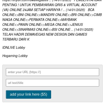
PENTING ! UNTUK PEMBAYARAN QRIS & VIRTUAL ACCOUNT
(VA) ONLINE 24JAM SETIAP HARINYA ! .. (14/01/2025) BCA
ONLINE<>BNI ONLINE<>MANDIRI ONLINE<>BRI ONLINE<>CIMB
NIAGA ONLINE<>PERMATA ONLINE<>MAYBANK
ONLINE<>PANIN ONLINE<>MEGA ONLINE<>JENIUS
ONLINE<>SINARMAS ONLINE<>BSI ONLINE .. (14/01/2025)
TELAH HADIR DEWAVEGAS NEW DESIGN DAN GAMES
TERBARU DARI K
IDNLIVE Lobby
Hogaming Lobby