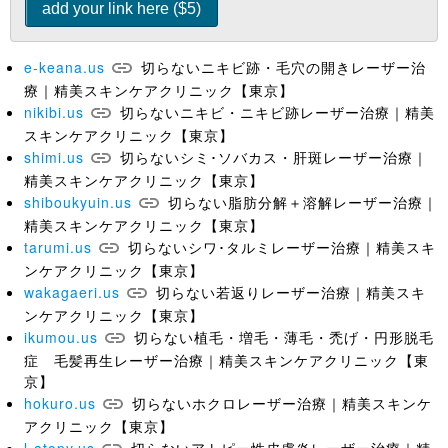
e-keana.us
切らないニキビ跡・毛穴の開きレーザー治
療｜精美スキンケアクリニック【東京】
nikibi.us
切らないニキビ・ニキビ跡レーザー治療｜精美
スキンケアクリニック【東京】
shimi.us
切らないシミ･ソバカス・肝斑レーザー治療｜
精美スキンケアクリニック【東京】
shiboukyuin.us
切らない脂肪分解＋溶解レーザー治療｜
精美スキンケアクリニック【東京】
tarumi.us
切らないシワ･タルミレーザー治療｜精美スキ
ンケアクリニック【東京】
wakagaeri.us
切らない若返りレーザー治療｜精美スキ
ンケアクリニック【東京】
ikumou.us
切らない植毛・増毛・薄毛・禿げ・円形脱毛
症 毛髪再生レーザー治療｜精美スキンケアクリニック【東
京】
hokuro.us
切らないホクロレーザー治療｜精美スキンケ
アクリニック【東京】