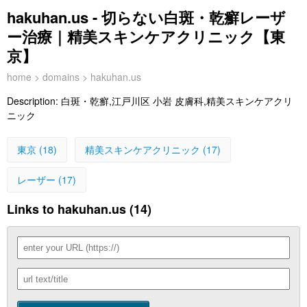
hakuhan.us - 切らない白斑・乾癬レーザ
ー治療｜精美スキンケアクリニック【東
京】
home
>
domains
> hakuhan.us
Description:
白斑・乾癬,江戸川区 小岩 皮膚科,精美スキンケアクリ
ニック
東京 (18)
精美スキンケアクリニック (17)
レーザー (17)
Links to hakuhan.us (14)