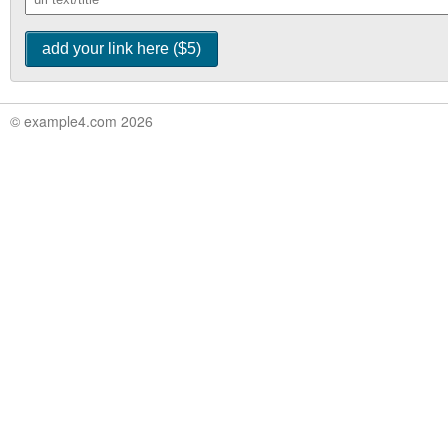
© example4.com 2026