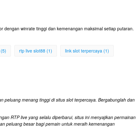
acor dengan winrate tinggi dan kemenangan maksimal setiap putaran.
 (5)
rtp live slot88 (1)
link slot terpercaya (1)
an peluang menang tinggi di situs slot terpercaya. Bergabunglah dan
n RTP live yang selalu diperbarui, situs ini menyajikan permainan
erikan peluang besar bagi pemain untuk meraih kemenangan