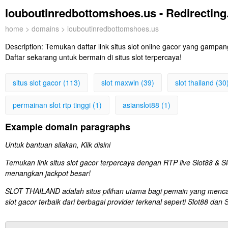
louboutinredbottomshoes.us - Redirecting.
home
>
domains
> louboutinredbottomshoes.us
Description:
Temukan daftar link situs slot online gacor yang gampa
Daftar sekarang untuk bermain di situs slot terpercaya!
situs slot gacor (113)
slot maxwin (39)
slot thailand (30
permainan slot rtp tinggi (1)
asianslot88 (1)
Example domain paragraphs
Untuk bantuan silakan, Klik disini
Temukan link situs slot gacor terpercaya dengan RTP live Slot88 & S
menangkan jackpot besar!
SLOT THAILAND adalah situs pilihan utama bagi pemain yang mencari
slot gacor terbaik dari berbagai provider terkenal seperti Slot88