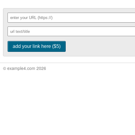
© example4.com 2026