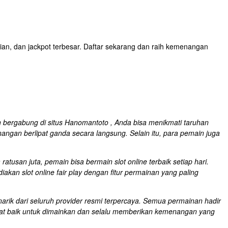
rian, dan jackpot terbesar. Daftar sekarang dan raih kemenangan
n bergabung di situs Hanomantoto , Anda bisa menikmati taruhan
gan berlipat ganda secara langsung. Selain itu, para pemain juga
tusan juta, pemain bisa bermain slot online terbaik setiap hari.
an slot online fair play dengan fitur permainan yang paling
narik dari seluruh provider resmi terpercaya. Semua permainan hadir
gat baik untuk dimainkan dan selalu memberikan kemenangan yang