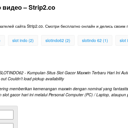
 видео – Strip2.co
ателей сайта Strip2.co. Смотри бесплатно онлайн и делись своим
)
slot indo (2)
slotindo62 (2)
slotindo 62 (1)
slot
 | SLOTINDO62 - Kumpulan Situs Slot Gacor Maxwin Terbaru Hari Ini 
ut Couldn't load pickup availability
g sering memberikan kemenangan maxwin dengan nominal yang fantastis. 
ot gacor hari ini melalui Personal Computer (PC) / Laptop, ataupun p