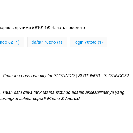
 порно с другими &#10149; Начать просмотр
 indo 62 (1)
daftar 78toto (1)
login 78toto (1)
Auto Cuan Increase quantity for SLOTINDO | SLOT INDO | SLOTINDO62
salah satu daya tarik utama slotindo adalah aksesbilitasnya yang
erangkat seluler seperti iPhone & Android.