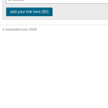
© example4.com 2026