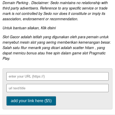
Domain Parking . Disclaimer: Sedo maintains no relationship with
third party advertisers. Reference to any specific service or trade
mark is not controlled by Sedo nor does it constitute or imply its
association, endorsement or recommendation.
Untuk bantuan silakan, Klik disini
Slot Gacor adalah istilah yang digunakan oleh para pemain untuk
menyebut mesin slot yang sering memberikan kemenangan besar.
Salah satu fitur menarik yang dicari adalah scatter hitam , yang
dapat memicu bonus atau free spin dalam game slot Pragmatic
Play.