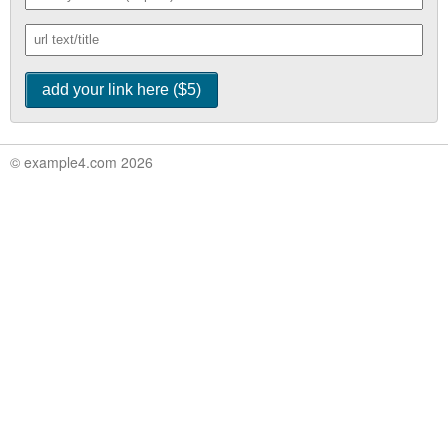
© example4.com 2026