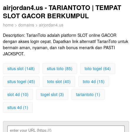
airjordan4.us - TARIANTOTO | TEMPAT
SLOT GACOR BERKUMPUL
home
>
domains
> airjordan4.us
Description:
TarianToto adalah platform SLOT online GACOR
dengan akses login cepat. Dapatkan link alternatif TarianToto untuk
bermain aman, nyaman, dan raih bonus menarik dan PASTI
JACKSPOT.
situs slot (148)
situs toto (85)
toto togel (64)
situs togel (45)
toto slot (40)
toto 4d (15)
slot 4d (10)
togel slot (3)
tariantoto (1)
situs 4d (1)