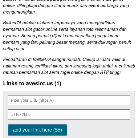
online, dilengkapi dengan fitur menarik dan event berharga yang
menguntungkan.
Balibet78 adalah platform terpercaya yang menghadirkan
permainan slot gacor online serta layanan toto resmi aman dan
nyaman. Semua pemain dijamin mendapatkan pengalaman
bermain yang fair, peluang besar menang, serta dukungan penuh
setiap saat.
Pendaftaran di Balibet78 sangat mudah. Cukup isi data valid di
halaman resmi, verifikasi akun, dan langsung login untuk menikmati
ratusan permainan slot serta togel online dengan RTP tinggi.
Links to aveslot.us (1)