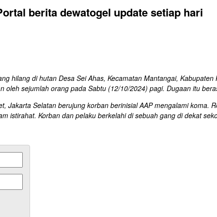
Portal berita dewatogel update setiap hari
hilang di hutan Desa Sei Ahas, Kecamatan Mantangai, Kabupaten Ka
an oleh sejumlah orang pada Sabtu (12/10/2024) pagi. Dugaan itu bera
, Jakarta Selatan berujung korban berinisial AAP mengalami koma. Re
jam istirahat. Korban dan pelaku berkelahi di sebuah gang di dekat seko