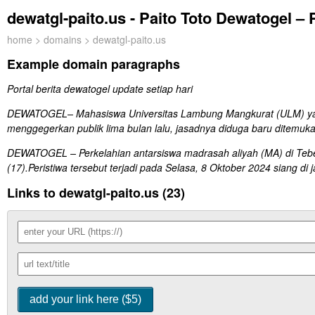
dewatgl-paito.us - Paito Toto Dewatogel – 
home
>
domains
> dewatgl-paito.us
Example domain paragraphs
Portal berita dewatogel update setiap hari
DEWATOGEL– Mahasiswa Universitas Lambung Mangkurat (ULM) yang 
menggegerkan publik lima bulan lalu, jasadnya diduga baru ditemuk
DEWATOGEL – Perkelahian antarsiswa madrasah aliyah (MA) di Tebet
(17).Peristiwa tersebut terjadi pada Selasa, 8 Oktober 2024 siang di 
Links to dewatgl-paito.us (23)