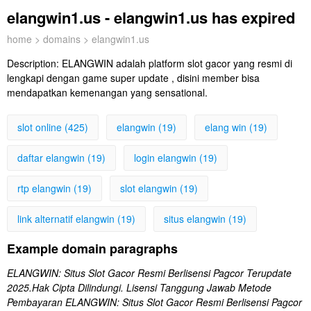
elangwin1.us - elangwin1.us has expired
home
>
domains
> elangwin1.us
Description:
ELANGWIN adalah platform slot gacor yang resmi di
lengkapi dengan game super update , disini member bisa
mendapatkan kemenangan yang sensational.
slot online (425)
elangwin (19)
elang win (19)
daftar elangwin (19)
login elangwin (19)
rtp elangwin (19)
slot elangwin (19)
link alternatif elangwin (19)
situs elangwin (19)
Example domain paragraphs
ELANGWIN: Situs Slot Gacor Resmi Berlisensi Pagcor Terupdate
2025.Hak Cipta Dilindungi. Lisensi Tanggung Jawab Metode
Pembayaran ELANGWIN: Situs Slot Gacor Resmi Berlisensi Pagcor