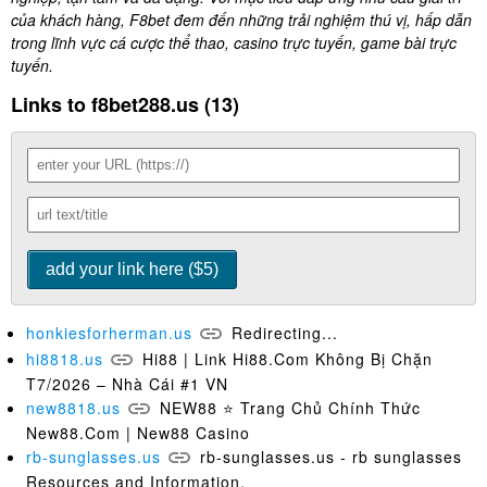
của khách hàng, F8bet đem đến những trải nghiệm thú vị, hấp dẫn
trong lĩnh vực cá cược thể thao, casino trực tuyến, game bài trực
tuyến.
Links to f8bet288.us (13)
honkiesforherman.us
Redirecting...
hi8818.us
Hi88 | Link Hi88.Com Không Bị Chặn
T7/2026 – Nhà Cái #1 VN
new8818.us
NEW88 ⭐ Trang Chủ Chính Thức
New88.Com | New88 Casino
rb-sunglasses.us
rb-sunglasses.us - rb sunglasses
Resources and Information.