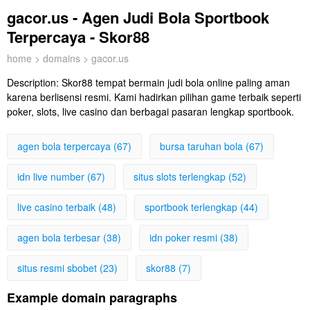
gacor.us - Agen Judi Bola Sportbook
Terpercaya - Skor88
home
>
domains
> gacor.us
Description:
Skor88 tempat bermain judi bola online paling aman
karena berlisensi resmi. Kami hadirkan pilihan game terbaik seperti
poker, slots, live casino dan berbagai pasaran lengkap sportbook.
agen bola terpercaya (67)
bursa taruhan bola (67)
idn live number (67)
situs slots terlengkap (52)
live casino terbaik (48)
sportbook terlengkap (44)
agen bola terbesar (38)
idn poker resmi (38)
situs resmi sbobet (23)
skor88 (7)
Example domain paragraphs