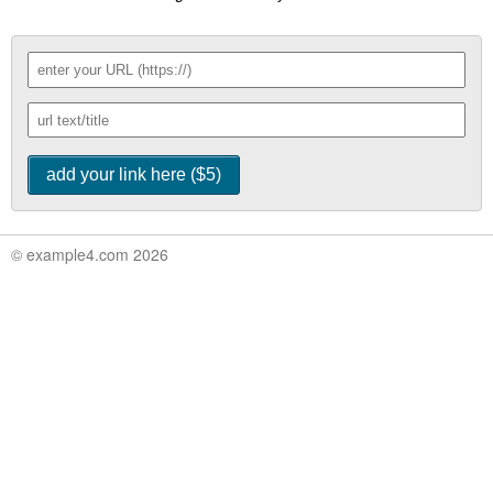
© example4.com 2026