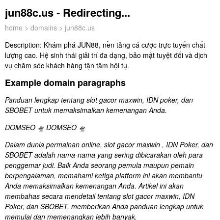
jun88c.us - Redirecting...
home
>
domains
> jun88c.us
Description:
Khám phá JUN88, nền tảng cá cược trực tuyến chất
lượng cao. Hệ sinh thái giải trí đa dạng, bảo mật tuyệt đối và dịch
vụ chăm sóc khách hàng tận tâm hội tụ.
Example domain paragraphs
Panduan lengkap tentang slot gacor maxwin, IDN poker, dan
SBOBET untuk memaksimalkan kemenangan Anda.
DOMSEO 🛸 DOMSEO 🛸
Dalam dunia permainan online, slot gacor maxwin , IDN Poker, dan
SBOBET adalah nama-nama yang sering dibicarakan oleh para
penggemar judi. Baik Anda seorang pemula maupun pemain
berpengalaman, memahami ketiga platform ini akan membantu
Anda memaksimalkan kemenangan Anda. Artikel ini akan
membahas secara mendetail tentang slot gacor maxwin, IDN
Poker, dan SBOBET, memberikan Anda panduan lengkap untuk
memulai dan memenangkan lebih banyak.