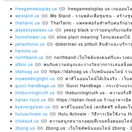
freegamestoplay.us
freegamestoplay us เกมออนไลน
westand.us
We Stand - รวมพลังเพื่อชุมชน - สร้างช
thaitanic.us
ThaiTanic - แพลตฟอร์มสำหรับคนรักอาห
adyeezysaleso.us
yeezy black มาร่วมสนุกกับเกมส์สล
homeflower.us
olive plant meaning โลกแห่งดอกไม้ 
petschoice.us
doberman vs pitbull สินค้าและบริการสำห
hanime.us
northband.us
northband เว็บไซต์แห่งดนตรีและวงดนตร
sfbcc.us
พบกับความสนุกและรางวัลจากการเล่นสล็อตออน
idahoag.us
https://idahoag.us เว็บพนันออนไลน์ รวม
myweddinglight.us
คาสิโนออนไลน์ได้เงินจริง - เว็บ
gucci-handbags.us
Gucci Handbags - กระเป๋าแบรน
theburningtruth.us
theburningtruth.us - ความจริงที่
italian-food.us
https://italian-food.us ร้านอาหารอิ
kyenergyloan.us
คาสิโนออนไลน์ เครดิตฟรี สล็อตเว็บ
huluactivate.us
Hulu Activate - วิธีการเปิดใช้งาน H
clicksud.us
ความสนุกสนานรอคุณที่เกมสล็อตออนไลน์แล
2bong.us
2bong.us: เว็บไซต์พนันออนไลน์ 2bong - 2b