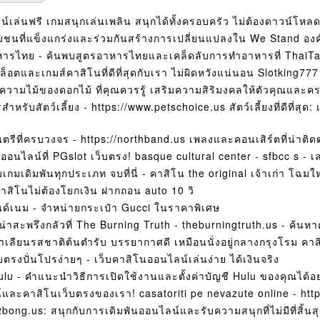
์เล่นฟรี เกมสนุกเล่นเพลิน สนุกได้ทั้งครอบครัว ไม่ต้องดาวน
ุมชนที่แข็งแกร่งและร่วมกันสร้างการเปลี่ยนแปลงใน We Stand อง
ารไทย - ค้นพบสูตรอาหารไทยและเคล็ดลับการทำอาหารที่ ThaiTanic
็อตและเกมส์คาสิโนที่ดีที่สุดกับเรา ไม่ผิดหวังแน่นอน Slotking77
ความไม้ของดอกไม้ ที่คุณควรรู้ เสริมความสิริมงคลให้ตัวคุณและคร
รับสัตว์เลี้ยง - https://www.petschoice.us สัตว์เลี้ยงที่ดีที่สุด: 
ีที่ครบวงจร - https://northband.us เพลงและคอนเสิร์ตที่น่าติดต
ไลน์ที่ PGslot เว็บตรง! basque cultural center - sfbcc s - 
เกมเดิมพันทุกประเภท จบที่นี่ - คาสิโน the original เจ้าเก่า โฉ
คาสิโนไม่ต้องโยกเงิน ฝากถอน auto 10 วิ
ด์เนม - จำหน่ายกระเป๋า Gucci ในราคาพิเศษ
น่าสะพรึงกลัวที่ The Burning Truth - theburningtruth.us - ค้นหาค
ตาเลียนรสชาติต้นตำรับ บรรยากาศดี เหมือนนั่งอยู่กลางกรุงโรม คาส
ตรงปั่นโปรง่ายๆ - เว็บคาสิโนออนไลน์เล่นง่าย ได้เงินจริง
ulu - คำแนะนำวิธีการเปิดใช้งานและตั้งค่าบัญชี Hulu ของคุณได้อย่
ะคาสิโนเว็บตรงของเรา! casatoriti pe nevazute online - https:
ong.us: สนุกกับการเดิมพันออนไลน์และรับความสนุกที่ไม่มีที่สิ้นสุ