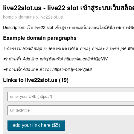
live22slot.us - live22 slot เข้าสู่ระบบเว็บสล็อ
home
>
domains
> live22slot.us
Description:
เว็บ live22 slot เข้าสู่ระบบเกมสล็อตออนไลน์ที่มีภาพกราฟฟิ
Example domain paragraphs
✨กิจกรรม Road map ✨ 💎แจกเพชรฟรี 8 ด่าน ( ด่านละ 7 เพชร )💎 💸
📲 ด่านที่1 Add line หลัก(ต้อนรับ) https://lin.ee/jnHQgNW
📲 ด่านที่2 Add line สำรอง https://bit.ly/45vVpe8
Links to live22slot.us (19)