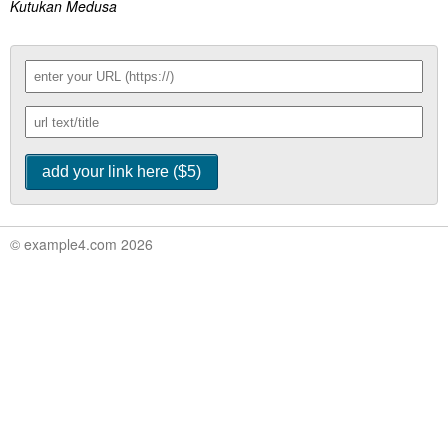
Kutukan Medusa
© example4.com 2026