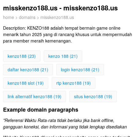
misskenzo188.us - misskenzo188.us
home
>
domains
> misskenzo188.us
Description:
KENZO188 adalah tempat bermain game online
menarik tahun 2025 yang di rancang khusus untuk mempermudah
para member meraih kemenangan.
kenzo188 (23)
kenzo 188 (21)
daftar kenzo188 (21)
login kenzo188 (21)
kenzo188 slot (19)
rtp kenzo188 (19)
link alternatif kenzo188 (19)
situs kenzo188 (19)
Example domain paragraphs
*Referensi Waktu Rata-rata tidak berlaku jika bank offline,
gangguan koneksi, dan informasi yang tidak lengkap disediakan