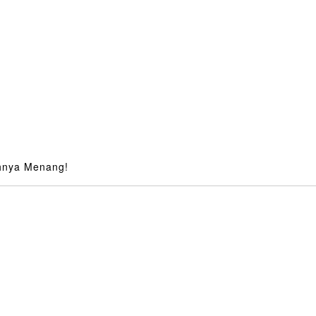
ahnya Menang!