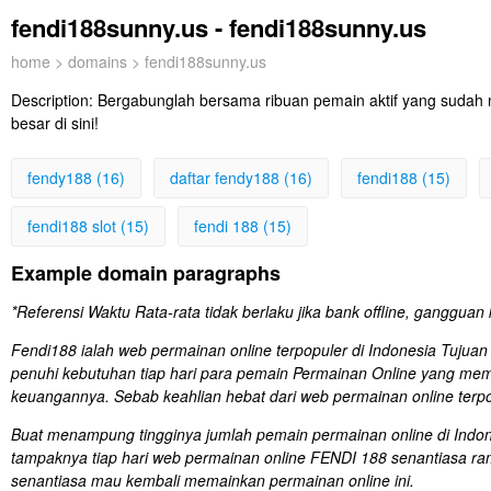
fendi188sunny.us - fendi188sunny.us
home
>
domains
> fendi188sunny.us
Description:
Bergabunglah bersama ribuan pemain aktif yang sudah
besar di sini!
fendy188 (16)
daftar fendy188 (16)
fendi188 (15)
fendi188 slot (15)
fendi 188 (15)
Example domain paragraphs
*Referensi Waktu Rata-rata tidak berlaku jika bank offline, gangguan
Fendi188 ialah web permainan online terpopuler di Indonesia Tujua
penuhi kebutuhan tiap hari para pemain Permainan Online yang mem
keuangannya. Sebab keahlian hebat dari web permainan online ter
Buat menampung tingginya jumlah pemain permainan online di Indon
tampaknya tiap hari web permainan online FENDI 188 senantiasa ra
senantiasa mau kembali memainkan permainan online ini.