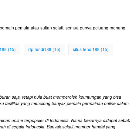
pemain pemula atau sultan sejati, semua punya peluang menang
i188 (15)
rtp fendi188 (15)
situs fendi188 (15)
buran saja, tetapi pula buat memperoleh keuntungan yang bisa
ku fasilitas yang menolong banyak pemain permainan online dalam
inan online terpopuler di Indonesia. Nama besarnya didapat sebab
yah di segala Indonesia. Banyak sekali member handal yang