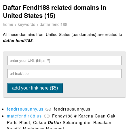
Daftar Fendi188 related domains in
United States (15)
home
>
keywords
> daftar fendi188
All these domains from United States (.us domains) are related to
daftar fendi188
.
fendi188sunny.us
fendi188sunny.us
matefendi188.us
Fendy188 # Karena Cuan Gak
Perlu Ribet, Cukup
Daftar
Sekarang dan Rasakan
Sendiri Mudahnya Menang!