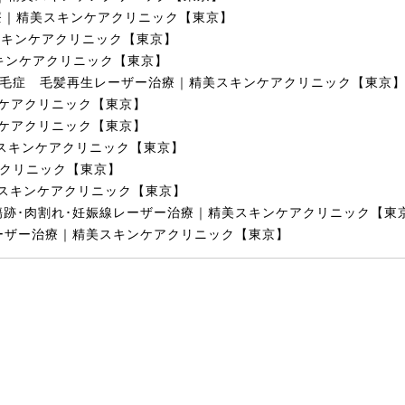
療｜精美スキンケアクリニック【東京】
スキンケアクリニック【東京】
キンケアクリニック【東京】
毛症 毛髪再生レーザー治療｜精美スキンケアクリニック【東京
ケアクリニック【東京】
ケアクリニック【東京】
スキンケアクリニック【東京】
クリニック【東京】
スキンケアクリニック【東京】
傷跡･肉割れ･妊娠線レーザー治療｜精美スキンケアクリニック【東
ーザー治療｜精美スキンケアクリニック【東京】