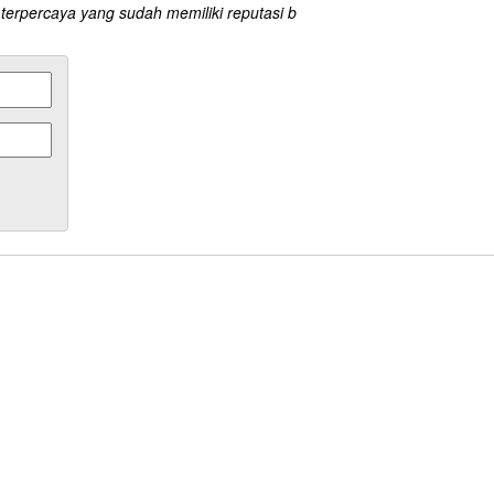
 terpercaya yang sudah memiliki reputasi b