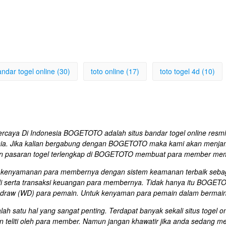
ndar togel online (30)
toto online (17)
toto togel 4d (10)
caya Di Indonesia BOGETOTO adalah situs bandar togel online resmi
nesia. Jika kalian bergabung dengan BOGETOTO maka kami akan menj
n pasaran togel terlengkap di BOGETOTO membuat para member memili
 kenyamanan para membernya dengan sistem keamanan terbaik sebag
badi serta transaksi keuangan para membernya. Tidak hanya itu BOG
ithdraw (WD) para pemain. Untuk kenyaman para pemain dalam berm
ah satu hal yang sangat penting. Terdapat banyak sekali situs togel on
dan teliti oleh para member. Namun jangan khawatir jika anda sedang m