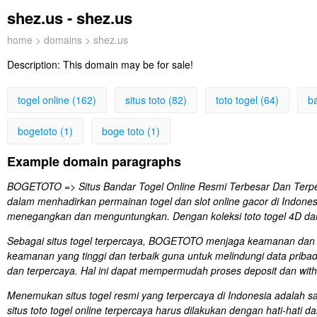
shez.us - shez.us
home
>
domains
> shez.us
Description:
This domain may be for sale!
togel online (162)
situs toto (82)
toto togel (64)
ba
bogetoto (1)
boge toto (1)
Example domain paragraphs
BOGETOTO => Situs Bandar Togel Online Resmi Terbesar Dan Terper
dalam menhadirkan permainan togel dan slot online gacor di Indo
menegangkan dan menguntungkan. Dengan koleksi toto togel 4D da
Sebagai situs togel terpercaya, BOGETOTO menjaga keamanan dan
keamanan yang tinggi dan terbaik guna untuk melindungi data pri
dan terpercaya. Hal ini dapat mempermudah proses deposit dan w
Menemukan situs togel resmi yang terpercaya di Indonesia adalah sal
situs toto togel online terpercaya harus dilakukan dengan hati-hati 