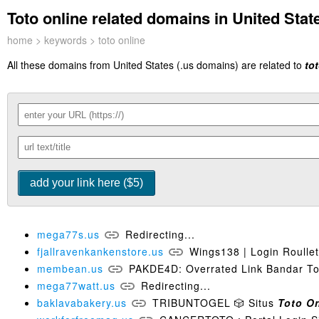
Toto online related domains in United State
home
>
keywords
> toto online
All these domains from United States (.us domains) are related to
to
mega77s.us
Redirecting...
fjallravenkankenstore.us
Wings138 | Login Roulle
membean.us
PAKDE4D: Overrated Link Bandar T
mega77watt.us
Redirecting...
baklavabakery.us
TRIBUNTOGEL 🎲 Situs
Toto
On