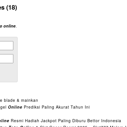
s (18)
to online
.
te blade & mainkan
ogel
Online
Prediksi Paling Akurat Tahun Ini
line
Resmi Hadiah Jackpot Paling Diburu Bettor Indonesia