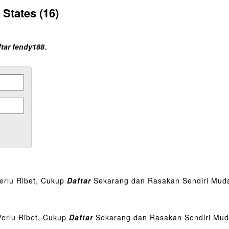
 States (16)
ftar fendy188
.
rlu Ribet, Cukup
Daftar
Sekarang dan Rasakan Sendiri Mud
erlu Ribet, Cukup
Daftar
Sekarang dan Rasakan Sendiri Mu